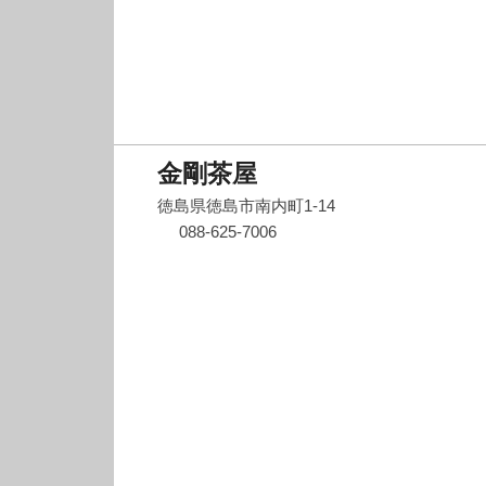
金剛茶屋
徳島県徳島市南内町1-14
088-625-7006