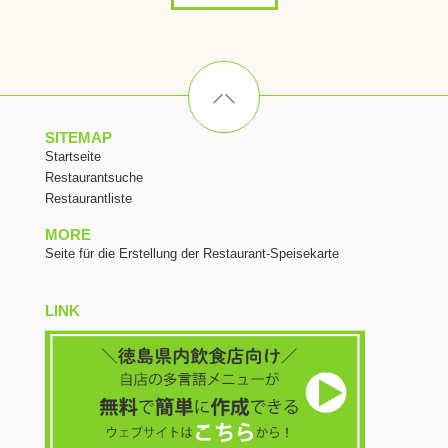
SITEMAP
Startseite
Restaurantsuche
Restaurantliste
MORE
Seite für die Erstellung der Restaurant-Speisekarte
LINK