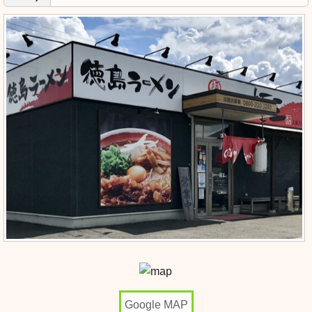
Google MAP