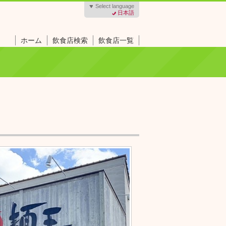
Select language
日本語
ホーム
飲食店検索
飲食店一覧