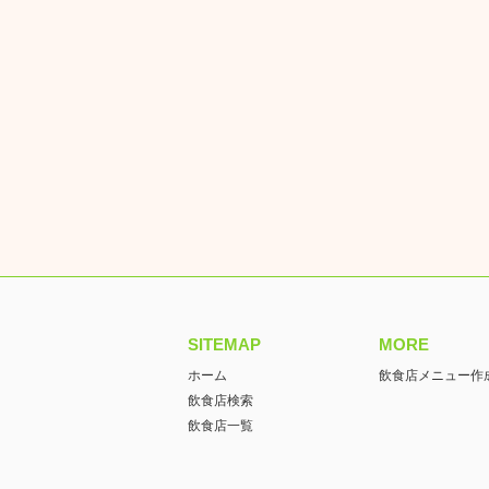
SITEMAP
MORE
ホーム
飲食店メニュー作
飲食店検索
飲食店一覧