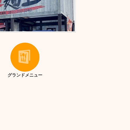
グランドメニュー