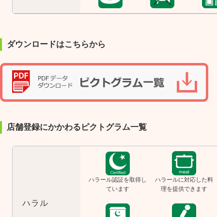
ダウンロードはこちらから
店舗登録にかかわるピクトグラム一覧
ハラール認証を取得し
ハラールに対応した料
ています
理を提供できます
ハラル