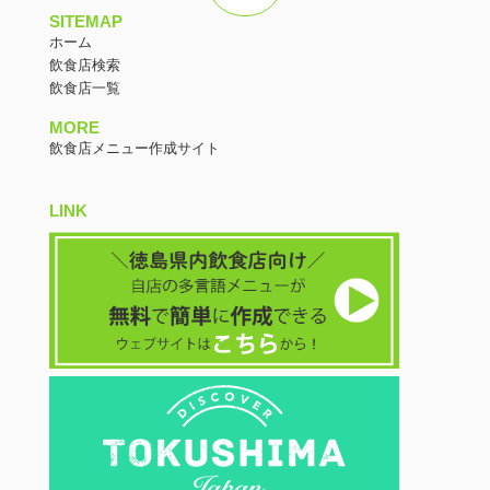
SITEMAP
ホーム
飲食店検索
飲食店一覧
MORE
飲食店メニュー作成サイト
LINK