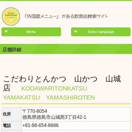
Menu
Select language
店舗詳細
こだわりとんかつ 山かつ 山城
店
KODAWARITONKATSU
YAMAKATSU YAMASHIROTEN
〒770-8054
住所
徳島県徳島市山城西3丁目42-1
+81-88-654-8686
電話