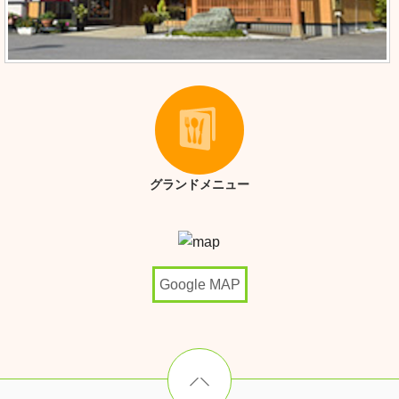
グランドメニュー
Google MAP