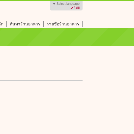
Select language
ไทย
ัก
ค้นหาร้านอาหาร
รายชื่อร้านอาหาร