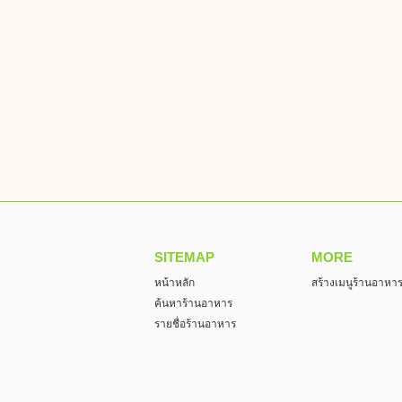
SITEMAP
MORE
หน้าหลัก
สร้างเมนูร้านอาหา
ค้นหาร้านอาหาร
รายชื่อร้านอาหาร