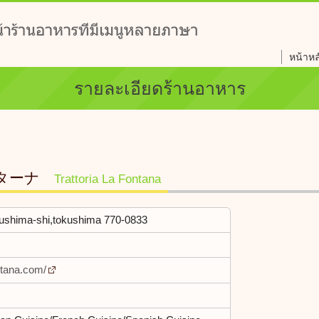
หน้าหล
รายละเอียดร้านอาหาร
ターナ
Trattoria La Fontana
kushima-shi,tokushima 770-0833
ontana.com/