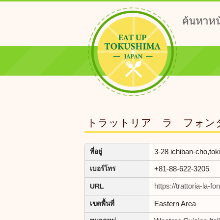
トラットリア ラ フォン
3-28 ichiban-cho,to
ที่อยู่
+81-88-622-3205
เบอร์โทร
https://trattoria-la-f
URL
Eastern Area
เขตพื้นที่