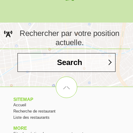
Rechercher par votre position
actuelle.
Search
SITEMAP
Accueil
Recherche de restaurant
Liste des restaurants
MORE