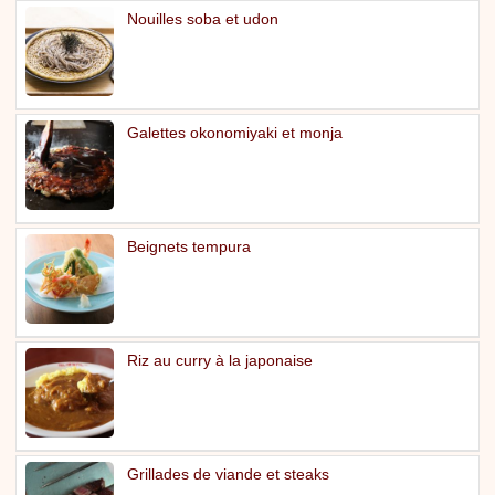
Nouilles soba et udon
Galettes okonomiyaki et monja
Beignets tempura
Riz au curry à la japonaise
Grillades de viande et steaks