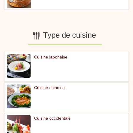
Type de cuisine
Cuisine japonaise
Cuisine chinoise
Cuisine occidentale