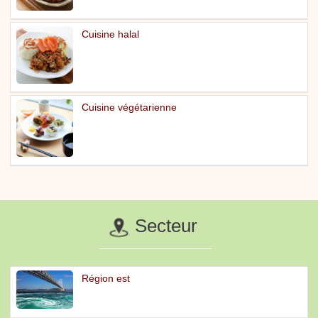
Cuisine halal
Cuisine végétarienne
Secteur
Région est