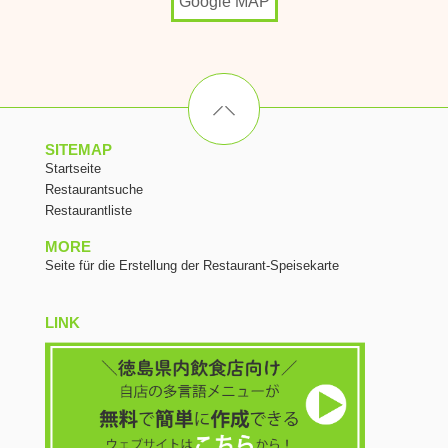
Google MAP
SITEMAP
Startseite
Restaurantsuche
Restaurantliste
MORE
Seite für die Erstellung der Restaurant-Speisekarte
LINK