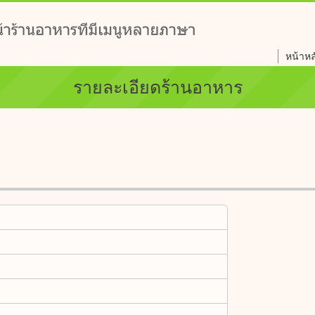
หน้าหล
รายละเอียดร้านอาหาร