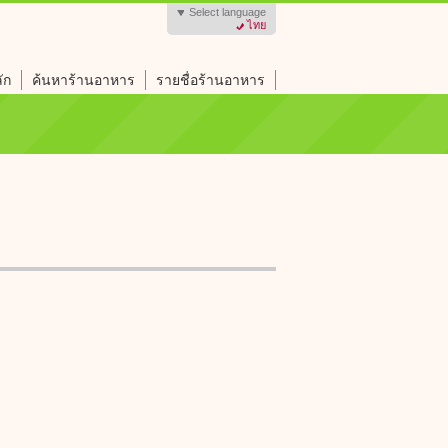
Select language
ไทย
ัก
ค้นหาร้านอาหาร
รายชื่อร้านอาหาร