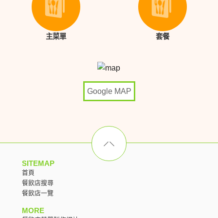
主菜單
套餐
Google MAP
SITEMAP
首頁
餐飲店搜尋
餐飲店一覽
MORE